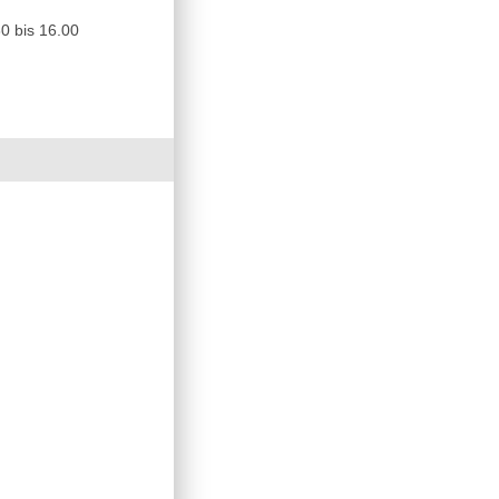
0 bis 16.00