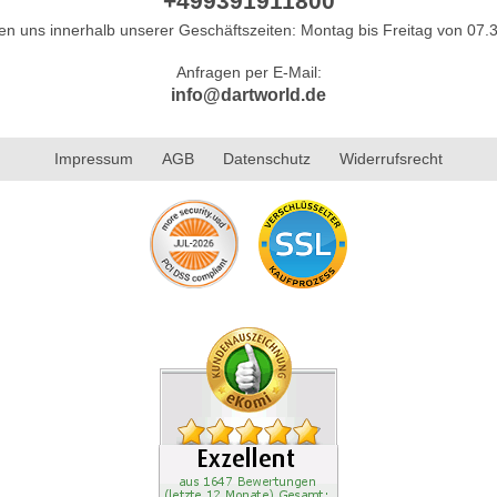
+499391911800
hen uns innerhalb unserer Geschäftszeiten: Montag bis Freitag von 07.3
Anfragen per E-Mail:
info@dartworld.de
Impressum
AGB
Datenschutz
Widerrufsrecht