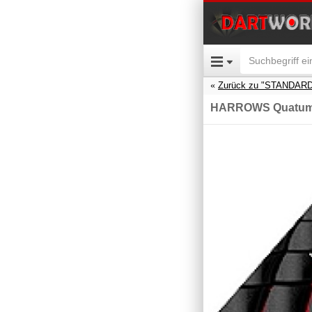
Zurück zu "STANDARD
HARROWS Quatu