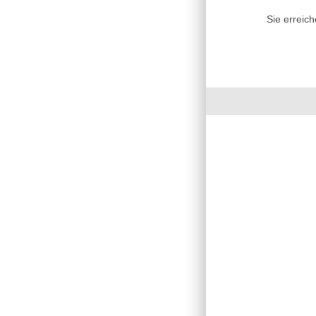
Sie erreic