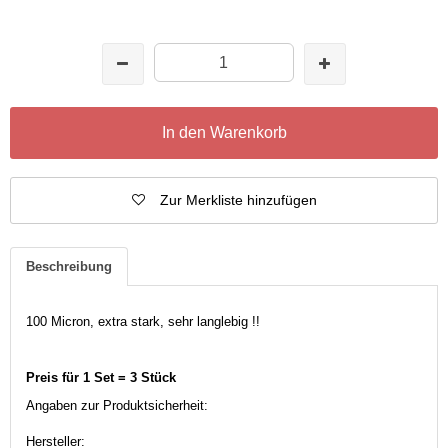
In den Warenkorb
Zur Merkliste hinzufügen
Beschreibung
100 Micron, extra stark, sehr langlebig !!
Preis für 1 Set = 3 Stück
Angaben zur Produktsicherheit:
Hersteller: