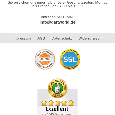
Sie erreichen uns innerhalb unserer Geschäftszeiten: Montag
bis Freitag von 07.30 bis 16.00
Anfragen per E-Mail:
info@dartworld.de
Impressum
AGB
Datenschutz
Widerrufsrecht