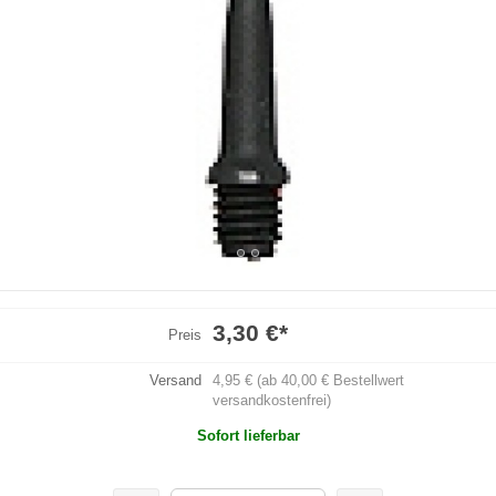
3,30 €
*
Preis
Versand
4,95 € (ab 40,00 € Bestellwert
versandkostenfrei)
Sofort lieferbar