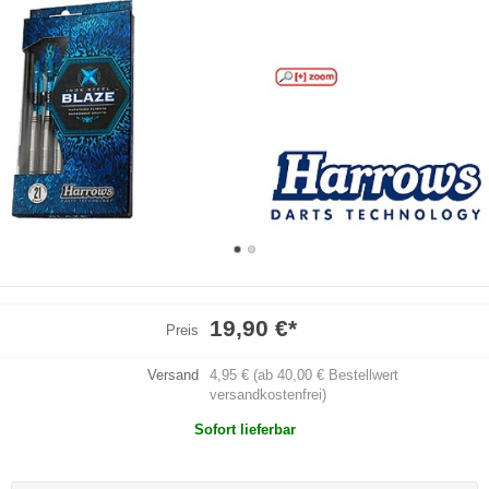
19,90 €
*
Preis
Versand
4,95 € (ab 40,00 € Bestellwert
versandkostenfrei)
Sofort lieferbar