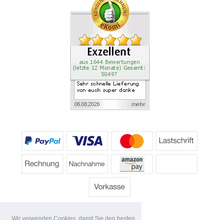
Wir verwenden Cookies, damit Sie den besten