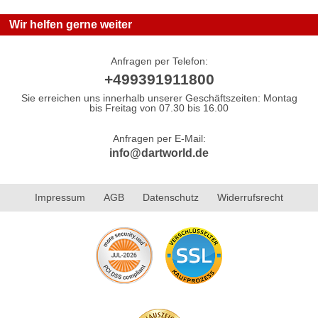
Wir helfen gerne weiter
Anfragen per Telefon:
+499391911800
Sie erreichen uns innerhalb unserer Geschäftszeiten: Montag
bis Freitag von 07.30 bis 16.00
Anfragen per E-Mail:
info@dartworld.de
Impressum
AGB
Datenschutz
Widerrufsrecht