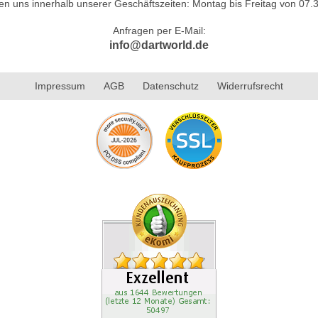
hen uns innerhalb unserer Geschäftszeiten: Montag bis Freitag von 07.3
Anfragen per E-Mail:
info@dartworld.de
Impressum
AGB
Datenschutz
Widerrufsrecht