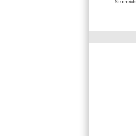
Sie erreic