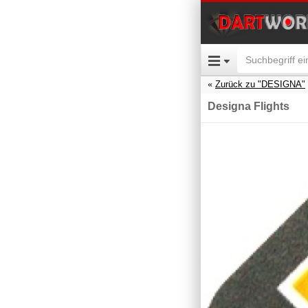
Zurück zu "DESIGNA"
Designa Flights