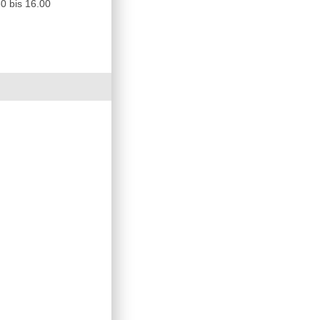
0 bis 16.00