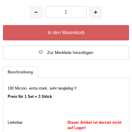
In den Warenkorb
Zur Merkliste hinzufügen
Beschreibung
100 Micron, extra stark, sehr langlebig !!
Preis für 1 Set = 3 Stück
Lieferbar
Dieser Artikel ist derzeit nicht
auf Lager!