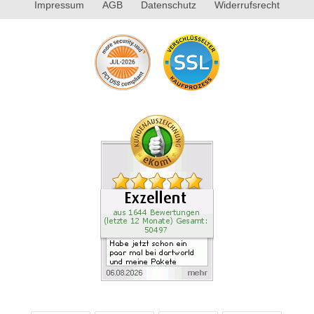
Impressum
AGB
Datenschutz
Widerrufsrecht