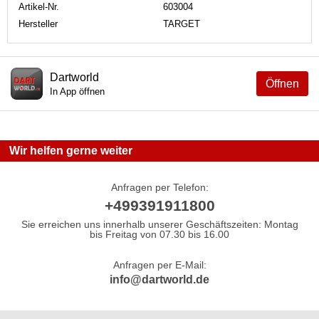
Artikel-Nr.
603004
Hersteller
TARGET
Dartworld
Öffnen
In App öffnen
Wir helfen gerne weiter
Anfragen per Telefon:
+499391911800
Sie erreichen uns innerhalb unserer Geschäftszeiten: Montag
bis Freitag von 07.30 bis 16.00
Anfragen per E-Mail:
info@dartworld.de