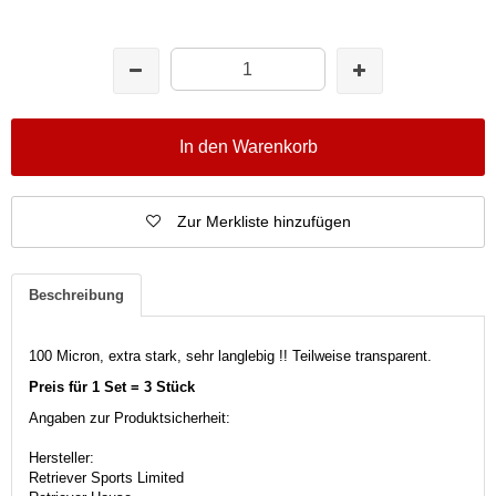
In den Warenkorb
Zur Merkliste hinzufügen
Beschreibung
100 Micron, extra stark, sehr langlebig !! Teilweise transparent.
Preis für 1 Set = 3 Stück
Angaben zur Produktsicherheit:
Hersteller:
Retriever Sports Limited