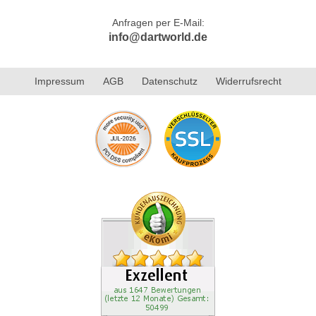
Anfragen per E-Mail:
info@dartworld.de
Impressum
AGB
Datenschutz
Widerrufsrecht