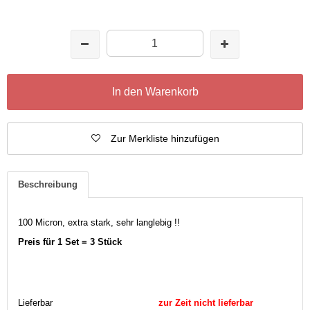
In den Warenkorb
Zur Merkliste hinzufügen
Beschreibung
100 Micron, extra stark, sehr langlebig !!
Preis für 1 Set = 3 Stück
Lieferbar
zur Zeit nicht lieferbar