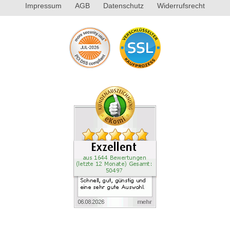
Impressum
AGB
Datenschutz
Widerrufsrecht