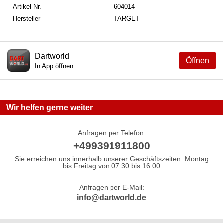
Artikel-Nr.
604014
Hersteller
TARGET
Dartworld
Öffnen
In App öffnen
Wir helfen gerne weiter
Anfragen per Telefon:
+499391911800
Sie erreichen uns innerhalb unserer Geschäftszeiten: Montag
bis Freitag von 07.30 bis 16.00
Anfragen per E-Mail:
info@dartworld.de