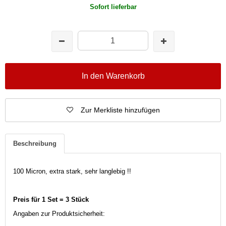
Sofort lieferbar
In den Warenkorb
Zur Merkliste hinzufügen
Beschreibung
100 Micron, extra stark, sehr langlebig !!
Preis für 1 Set = 3 Stück
Angaben zur Produktsicherheit: