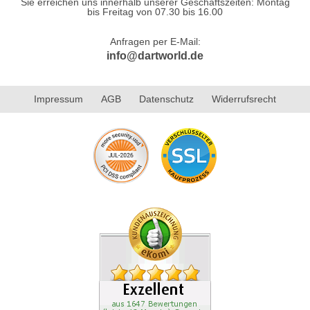
Sie erreichen uns innerhalb unserer Geschäftszeiten: Montag
bis Freitag von 07.30 bis 16.00
Anfragen per E-Mail:
info@dartworld.de
Impressum
AGB
Datenschutz
Widerrufsrecht