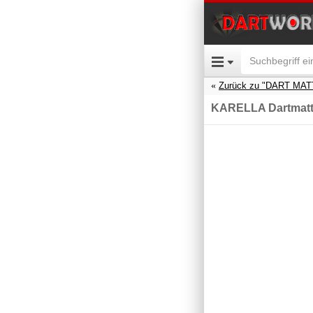
Zurück zu "DART MA
KARELLA Dartmatt