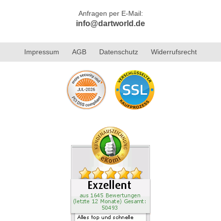
Anfragen per E-Mail:
info@dartworld.de
Impressum
AGB
Datenschutz
Widerrufsrecht