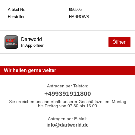
Artikel-Nr.
856505
Hersteller
HARROWS
Dartworld
Öffnen
In App öffnen
Wir helfen gerne weiter
Anfragen per Telefon:
+499391911800
Sie erreichen uns innerhalb unserer Geschäftszeiten: Montag
bis Freitag von 07.30 bis 16.00
Anfragen per E-Mail:
info@dartworld.de