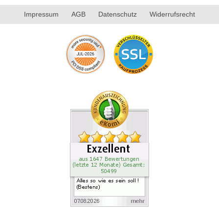
Impressum
AGB
Datenschutz
Widerrufsrecht