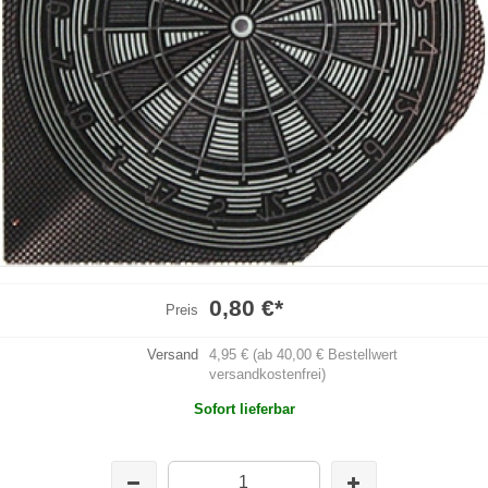
0,80 €
*
Preis
Versand
4,95 € (ab 40,00 € Bestellwert
versandkostenfrei)
Sofort lieferbar