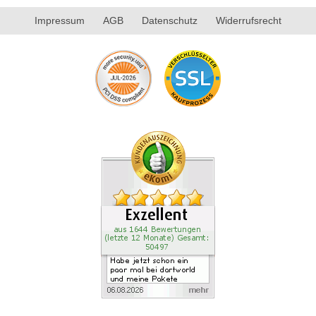
Impressum
AGB
Datenschutz
Widerrufsrecht