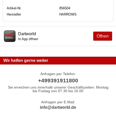
Artikel-Nr.
856504
Hersteller
HARROWS
Dartworld
Öffnen
In App öffnen
Wir helfen gerne weiter
Anfragen per Telefon:
+499391911800
Sie erreichen uns innerhalb unserer Geschäftszeiten: Montag
bis Freitag von 07.30 bis 16.00
Anfragen per E-Mail:
info@dartworld.de