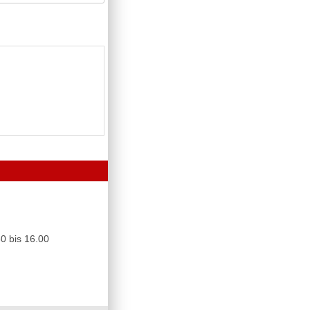
0 bis 16.00