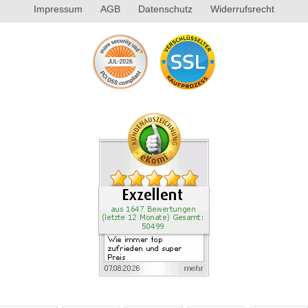
Impressum
AGB
Datenschutz
Widerrufsrecht