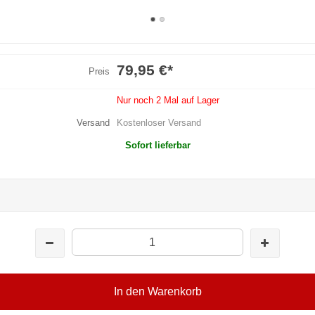
79,95 €
*
Preis
Nur noch 2 Mal auf Lager
Versand
Kostenloser Versand
Sofort lieferbar
In den Warenkorb