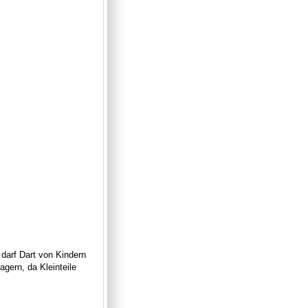
 darf Dart von Kindern
gern, da Kleinteile