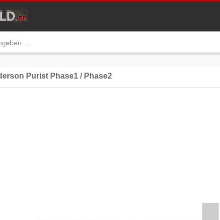
rson Purist Phase1 / Phase2