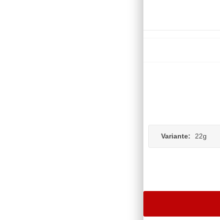
Variante:
22g