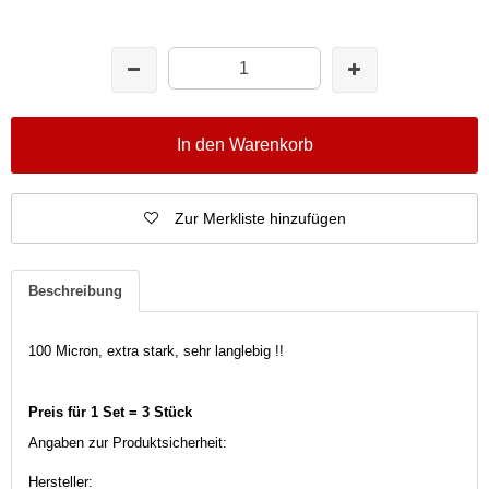
In den Warenkorb
Zur Merkliste hinzufügen
Beschreibung
100 Micron, extra stark, sehr langlebig !!
Preis für 1 Set = 3 Stück
Angaben zur Produktsicherheit:
Hersteller: