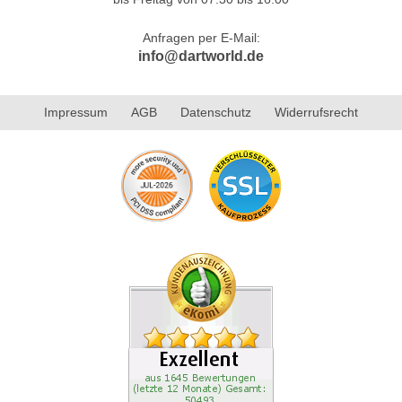
Anfragen per E-Mail:
info@dartworld.de
Impressum
AGB
Datenschutz
Widerrufsrecht