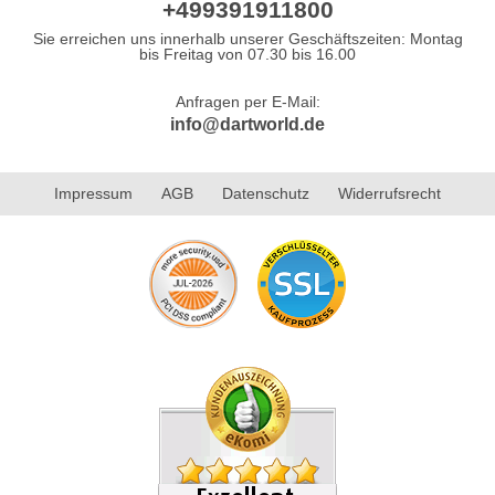
+499391911800
Sie erreichen uns innerhalb unserer Geschäftszeiten: Montag
bis Freitag von 07.30 bis 16.00
Anfragen per E-Mail:
info@dartworld.de
Impressum
AGB
Datenschutz
Widerrufsrecht