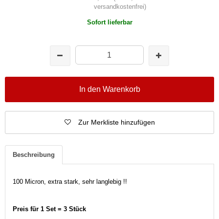
versandkostenfrei)
Sofort lieferbar
In den Warenkorb
Zur Merkliste hinzufügen
Beschreibung
100 Micron, extra stark, sehr langlebig !!
Preis für 1 Set = 3 Stück