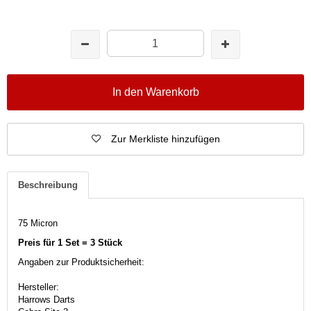
In den Warenkorb
Zur Merkliste hinzufügen
Beschreibung
75 Micron
Preis für 1 Set = 3 Stück
Angaben zur Produktsicherheit:
Hersteller:
Harrows Darts