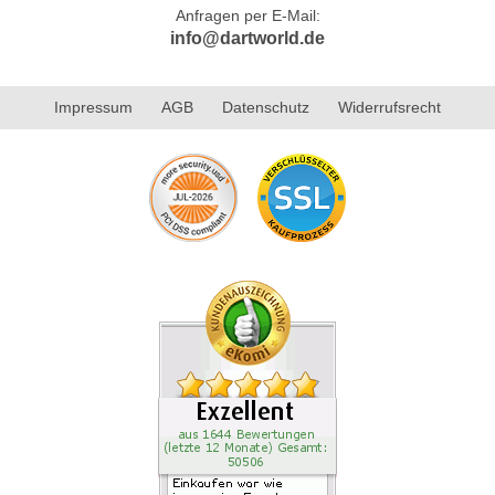
Anfragen per E-Mail:
info@dartworld.de
Impressum
AGB
Datenschutz
Widerrufsrecht