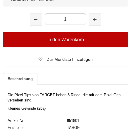
In den Warenkorb
Zur Merkliste hinzufügen
Beschreibung
Die Pixel Tips von TARGET haben 3 Ringe, die mit dem Pixel Grip
versehen sind.
Kleines Gewinde (2ba)
Artikel-Nr.
951801
Hersteller
TARGET