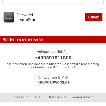
Dartworld
Öffnen
In App öffnen
Wir helfen gerne weiter
Anfragen per Telefon:
+499391911800
Sie erreichen uns innerhalb unserer Geschäftszeiten: Montag
bis Freitag von 07.30 bis 16.00
Anfragen per E-Mail:
info@dartworld.de
Impressum
AGB
Datenschutz
Widerrufsrecht