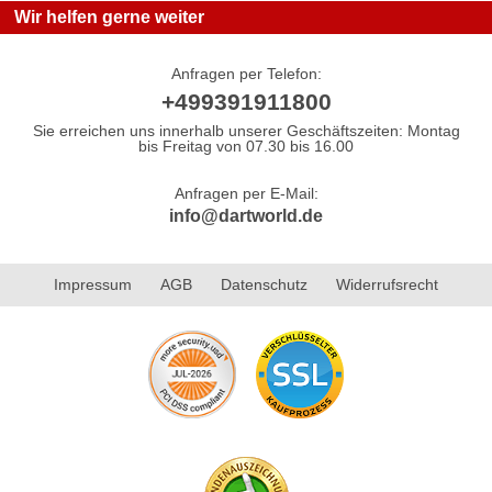
Wir helfen gerne weiter
Anfragen per Telefon:
+499391911800
Sie erreichen uns innerhalb unserer Geschäftszeiten: Montag
bis Freitag von 07.30 bis 16.00
Anfragen per E-Mail:
info@dartworld.de
Impressum
AGB
Datenschutz
Widerrufsrecht