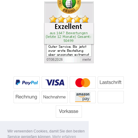
Wir verwenden Cookies, damit Sie den besten
Service genießen können.
Mehr erfahren