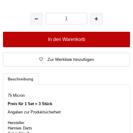
In den Warenkorb
Zur Merkliste hinzufügen
Beschreibung
75 Micron
Preis für 1 Set = 3 Stück
Angaben zur Produktsicherheit:
Hersteller:
Harrows Darts