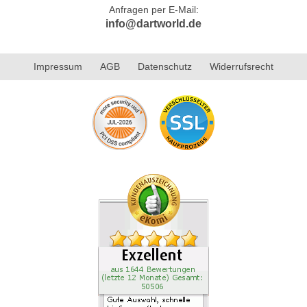
Anfragen per E-Mail:
info@dartworld.de
Impressum
AGB
Datenschutz
Widerrufsrecht