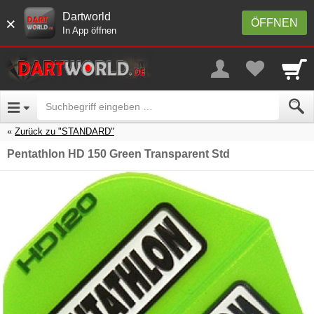
Dartworld
×
ÖFFNEN
In App öffnen
Zurück zu "STANDARD"
Pentathlon HD 150 Green Transparent Std