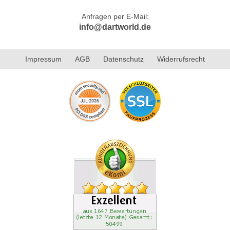
Anfragen per E-Mail:
info@dartworld.de
Impressum
AGB
Datenschutz
Widerrufsrecht