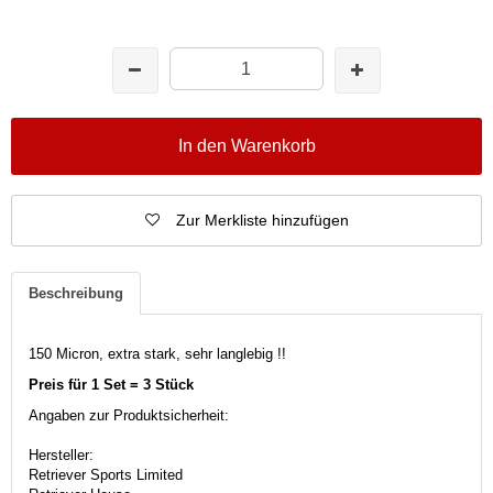
In den Warenkorb
Zur Merkliste hinzufügen
Beschreibung
150 Micron, extra stark, sehr langlebig !!
Preis für 1 Set = 3 Stück
Angaben zur Produktsicherheit:
Hersteller:
Retriever Sports Limited