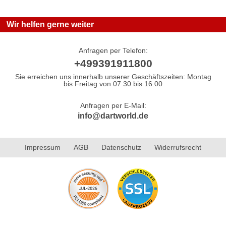
Wir helfen gerne weiter
Anfragen per Telefon:
+499391911800
Sie erreichen uns innerhalb unserer Geschäftszeiten: Montag
bis Freitag von 07.30 bis 16.00
Anfragen per E-Mail:
info@dartworld.de
Impressum
AGB
Datenschutz
Widerrufsrecht