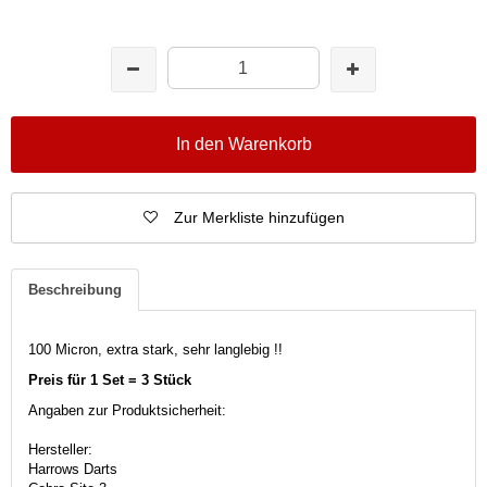
In den Warenkorb
Zur Merkliste hinzufügen
Beschreibung
100 Micron, extra stark, sehr langlebig !!
Preis für 1 Set = 3 Stück
Angaben zur Produktsicherheit:
Hersteller:
Harrows Darts