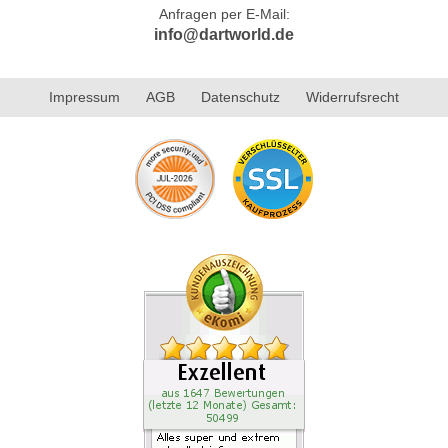
Anfragen per E-Mail:
info@dartworld.de
Impressum
AGB
Datenschutz
Widerrufsrecht