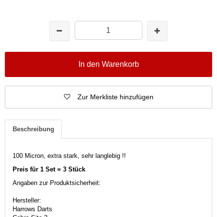
In den Warenkorb
Zur Merkliste hinzufügen
Beschreibung
100 Micron, extra stark, sehr langlebig !!
Preis für 1 Set = 3 Stück
Angaben zur Produktsicherheit:
Hersteller:
Harrows Darts