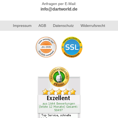
Anfragen per E-Mail:
info@dartworld.de
Impressum
AGB
Datenschutz
Widerrufsrecht