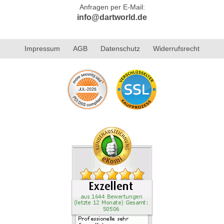
Anfragen per E-Mail:
info@dartworld.de
Impressum
AGB
Datenschutz
Widerrufsrecht