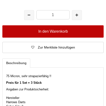
In den Warenkorb
Zur Merkliste hinzufügen
Beschreibung
75 Micron, sehr strapazierfähig !!
Preis für 1 Set = 3 Stück
Angaben zur Produktsicherheit:
Hersteller:
Harrows Darts