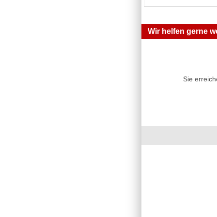
Wir helfen gerne we
Sie erreic