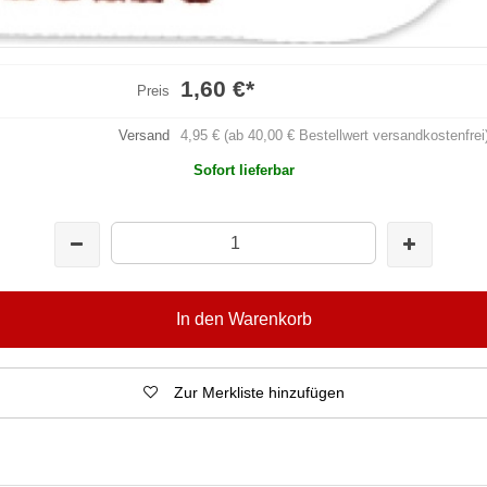
1,60 €
*
Preis
Versand
4,95 € (ab 40,00 € Bestellwert versandkostenfrei
Sofort lieferbar
In den Warenkorb
Zur Merkliste hinzufügen