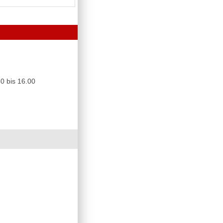
0 bis 16.00