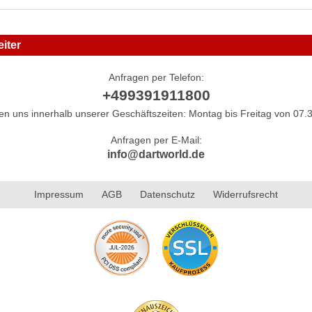
iter
Anfragen per Telefon:
+499391911800
hen uns innerhalb unserer Geschäftszeiten: Montag bis Freitag von 07.3
Anfragen per E-Mail:
info@dartworld.de
Impressum
AGB
Datenschutz
Widerrufsrecht