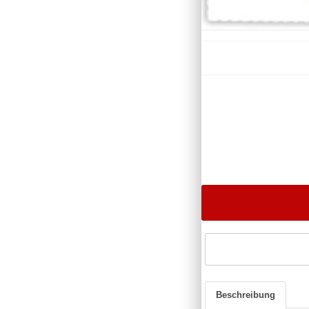
Beschreibung