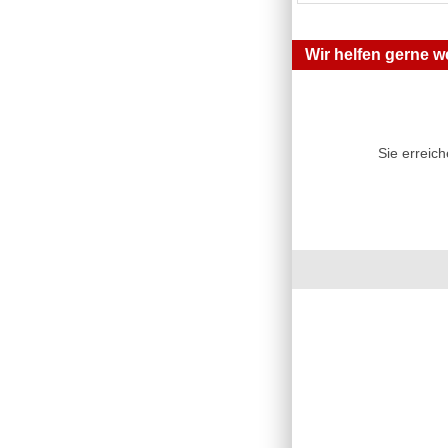
Wir helfen gerne we
Sie erreic