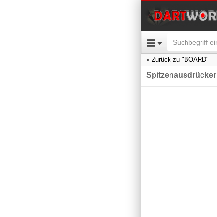
Zurück zu "BOARD"
Spitzenausdrücker