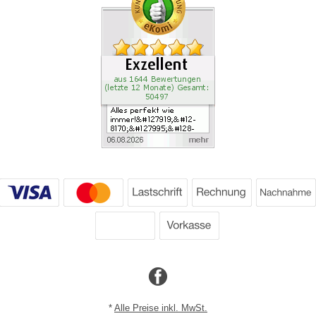
*
Alle Preise inkl. MwSt.