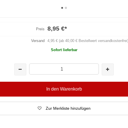
8,95 €
*
Preis
Versand
4,95 € (ab 40,00 € Bestellwert versandkostenfrei
Sofort lieferbar
In den Warenkorb
Zur Merkliste hinzufügen