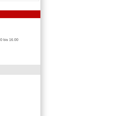
0 bis 16.00