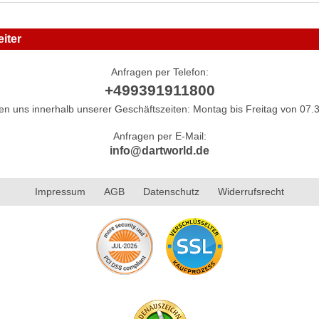
iter
Anfragen per Telefon:
+499391911800
hen uns innerhalb unserer Geschäftszeiten: Montag bis Freitag von 07.3
Anfragen per E-Mail:
info@dartworld.de
Impressum
AGB
Datenschutz
Widerrufsrecht