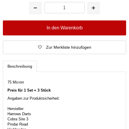
In den Warenkorb
Zur Merkliste hinzufügen
Beschreibung
75 Micron
Preis für 1 Set = 3 Stück
Angaben zur Produktsicherheit:
Hersteller:
Harrows Darts
Cobra Site 3
Pindar Road