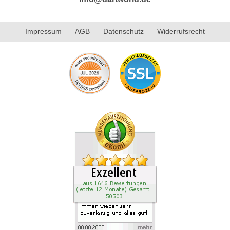
Impressum
AGB
Datenschutz
Widerrufsrecht