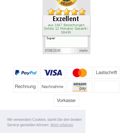
Wir verwenden Cookies, damit Sie den besten
Service genießen können.
Mehr erfahren