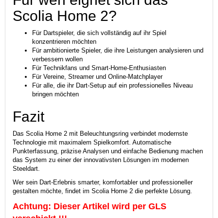
Scolia Home 2?
Für Dartspieler, die sich vollständig auf ihr Spiel
konzentrieren möchten
Für ambitionierte Spieler, die ihre Leistungen analysieren und
verbessern wollen
Für Technikfans und Smart-Home-Enthusiasten
Für Vereine, Streamer und Online-Matchplayer
Für alle, die ihr Dart-Setup auf ein professionelles Niveau
bringen möchten
Fazit
Das Scolia Home 2 mit Beleuchtungsring verbindet modernste
Technologie mit maximalem Spielkomfort. Automatische
Punkterfassung, präzise Analysen und einfache Bedienung machen
das System zu einer der innovativsten Lösungen im modernen
Steeldart.
Wer sein Dart-Erlebnis smarter, komfortabler und professioneller
gestalten möchte, findet im Scolia Home 2 die perfekte Lösung.
Achtung: Dieser Artikel wird per GLS