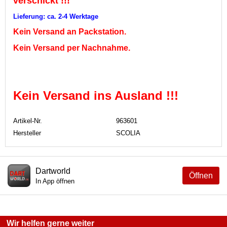
verschickt !!!
Lieferung: ca. 2-4 Werktage
Kein Versand an Packstation.
Kein Versand per Nachnahme.
Kein Versand ins Ausland !!!
Artikel-Nr.
963601
Hersteller
SCOLIA
Dartworld
Öffnen
In App öffnen
Wir helfen gerne weiter