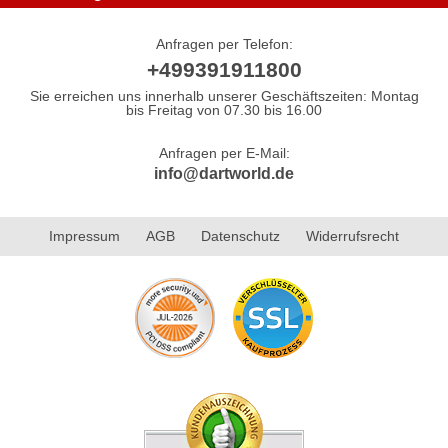
Anfragen per Telefon:
+499391911800
Sie erreichen uns innerhalb unserer Geschäftszeiten: Montag
bis Freitag von 07.30 bis 16.00
Anfragen per E-Mail:
info@dartworld.de
Impressum
AGB
Datenschutz
Widerrufsrecht