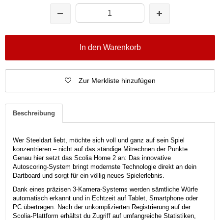
In den Warenkorb
Zur Merkliste hinzufügen
Beschreibung
Wer Steeldart liebt, möchte sich voll und ganz auf sein Spiel
konzentrieren – nicht auf das ständige Mitrechnen der Punkte.
Genau hier setzt das Scolia Home 2 an: Das innovative
Autoscoring-System bringt modernste Technologie direkt an dein
Dartboard und sorgt für ein völlig neues Spielerlebnis.
Dank eines präzisen 3-Kamera-Systems werden sämtliche Würfe
automatisch erkannt und in Echtzeit auf Tablet, Smartphone oder
PC übertragen. Nach der unkomplizierten Registrierung auf der
Scolia-Plattform erhältst du Zugriff auf umfangreiche Statistiken,