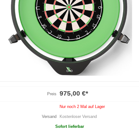
975,00 €
*
Preis
Nur noch 2 Mal auf Lager
Versand
Kostenloser Versand
Sofort lieferbar