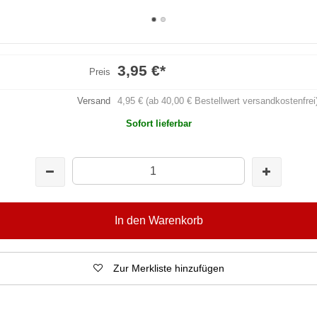
3,95 €
*
Preis
Versand
4,95 € (ab 40,00 € Bestellwert versandkostenfrei
Sofort lieferbar
In den Warenkorb
Zur Merkliste hinzufügen