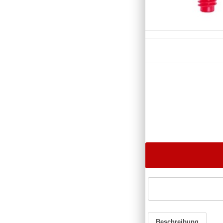
Beschreibung