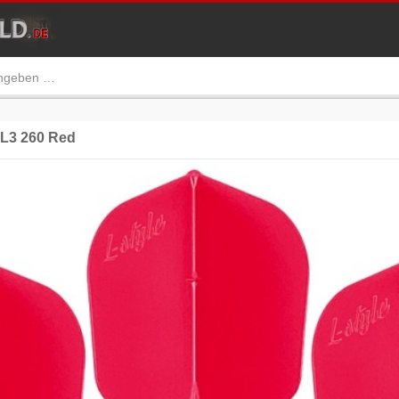
 L3 260 Red