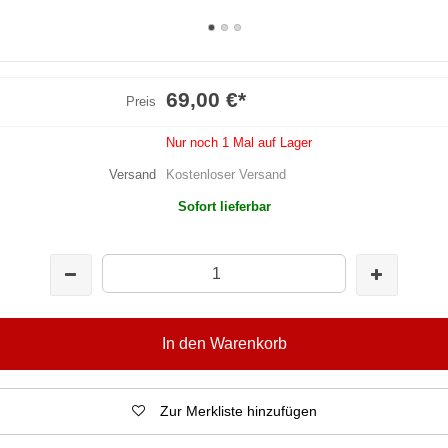
69,00 €
*
Preis
Nur noch 1 Mal auf Lager
Versand
Kostenloser Versand
Sofort lieferbar
In den Warenkorb
Zur Merkliste hinzufügen