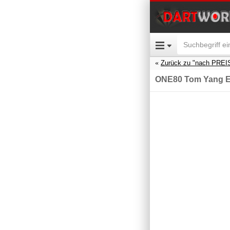
Zurück zu "nach PREI
ONE80 Tom Yang Em