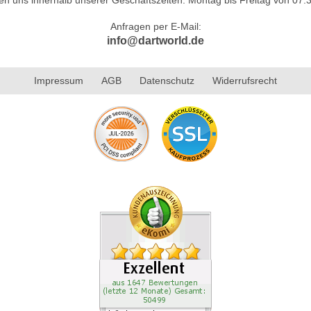
Anfragen per E-Mail:
info@dartworld.de
Impressum
AGB
Datenschutz
Widerrufsrecht