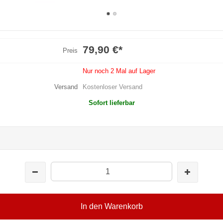
79,90 €
*
Preis
Nur noch 2 Mal auf Lager
Versand
Kostenloser Versand
Sofort lieferbar
In den Warenkorb