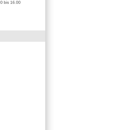
0 bis 16.00