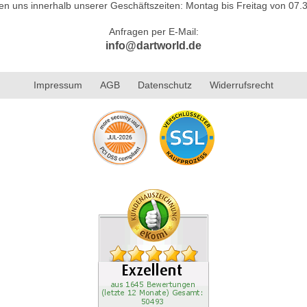
hen uns innerhalb unserer Geschäftszeiten: Montag bis Freitag von 07.3
Anfragen per E-Mail:
info@dartworld.de
Impressum
AGB
Datenschutz
Widerrufsrecht