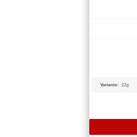
Variante:
22g