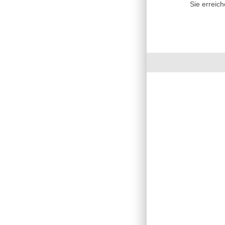
Sie erreic