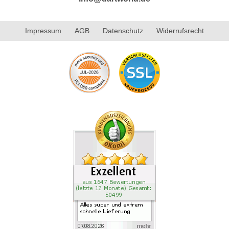
Impressum
AGB
Datenschutz
Widerrufsrecht