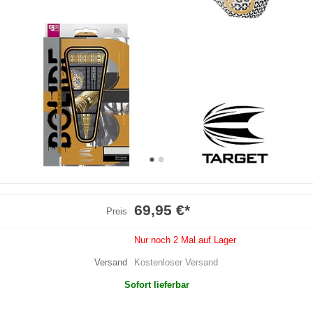
69,95 €
*
Preis
Nur noch 2 Mal auf Lager
Versand
Kostenloser Versand
Sofort lieferbar