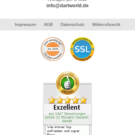
info@dartworld.de
Impressum
AGB
Datenschutz
Widerrufsrecht