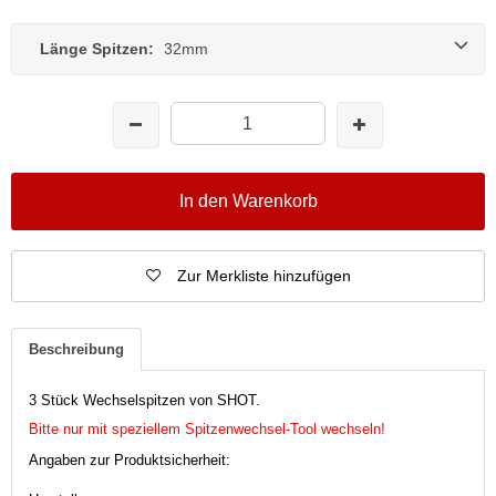
Länge Spitzen:
32mm
In den Warenkorb
Zur Merkliste hinzufügen
Beschreibung
3 Stück Wechselspitzen von SHOT.
Bitte nur mit speziellem Spitzenwechsel-Tool wechseln!
Angaben zur Produktsicherheit: