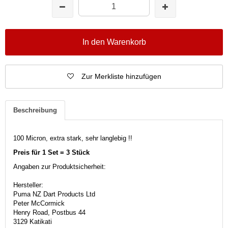
In den Warenkorb
Zur Merkliste hinzufügen
Beschreibung
100 Micron, extra stark, sehr langlebig !!
Preis für 1 Set = 3 Stück
Angaben zur Produktsicherheit:
Hersteller:
Puma NZ Dart Products Ltd
Peter McCormick
Henry Road, Postbus 44
3129 Katikati