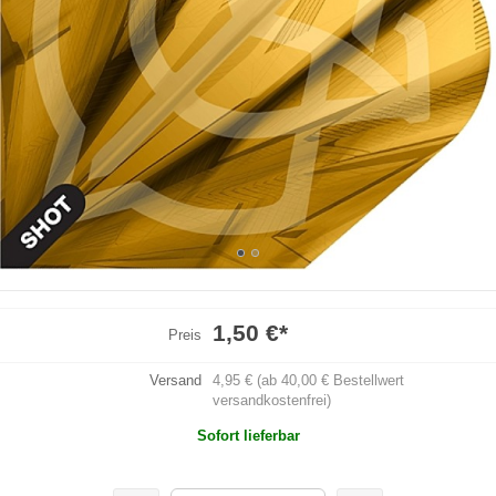
1,50 €
*
Preis
Versand
4,95 € (ab 40,00 € Bestellwert
versandkostenfrei)
Sofort lieferbar