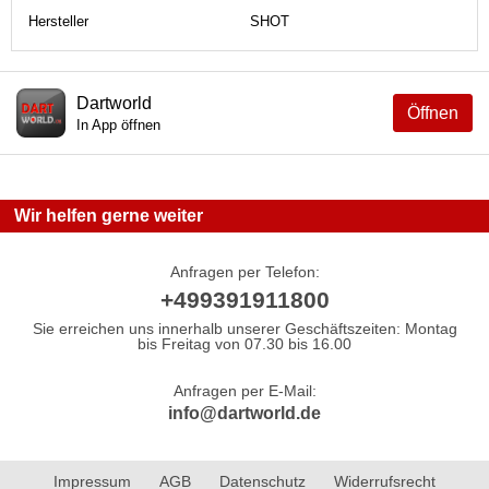
Hersteller
SHOT
Dartworld
Öffnen
In App öffnen
Wir helfen gerne weiter
Anfragen per Telefon:
+499391911800
Sie erreichen uns innerhalb unserer Geschäftszeiten: Montag
bis Freitag von 07.30 bis 16.00
Anfragen per E-Mail:
info@dartworld.de
Impressum
AGB
Datenschutz
Widerrufsrecht