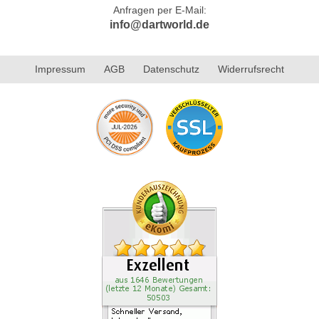
Anfragen per E-Mail:
info@dartworld.de
Impressum
AGB
Datenschutz
Widerrufsrecht