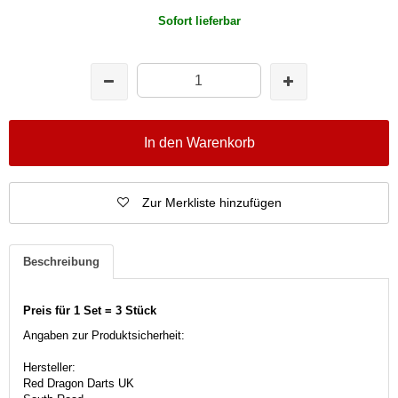
Sofort lieferbar
In den Warenkorb
Zur Merkliste hinzufügen
Beschreibung
Preis für 1 Set = 3 Stück
Angaben zur Produktsicherheit:
Hersteller:
Red Dragon Darts UK