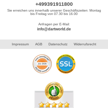
+499391911800
Sie erreichen uns innerhalb unserer Geschäftszeiten: Montag
bis Freitag von 07.30 bis 16.00
Anfragen per E-Mail:
info@dartworld.de
Impressum
AGB
Datenschutz
Widerrufsrecht