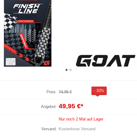
- 33%
Preis
74,95 €
49,95 €
*
Angebot
Nur noch 2 Mal auf Lager
Versand
Kostenloser Versand