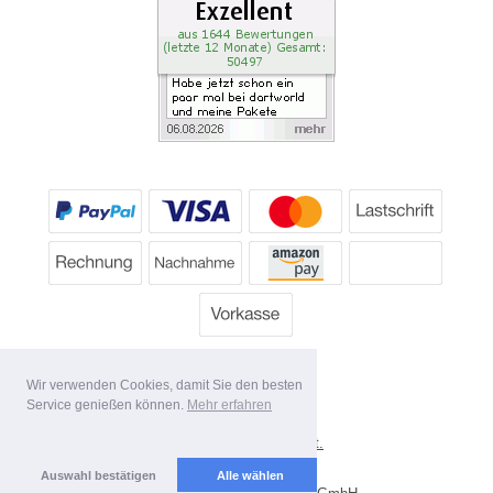
Wir verwenden Cookies, damit Sie den besten
Service genießen können.
Mehr erfahren
*
Alle Preise inkl. MwSt.
Lieferbedingungen
Auswahl bestätigen
Alle wählen