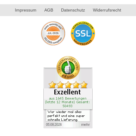
Impressum
AGB
Datenschutz
Widerrufsrecht