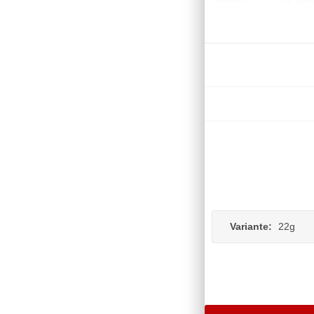
Variante:
22g