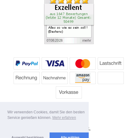
Wir verwenden Cookies, damit Sie den besten
Service genießen können.
Mehr erfahren
*
Alle Preise inkl. MwSt.
Lieferbedingungen
Auswahl bestätigen
Alle wählen