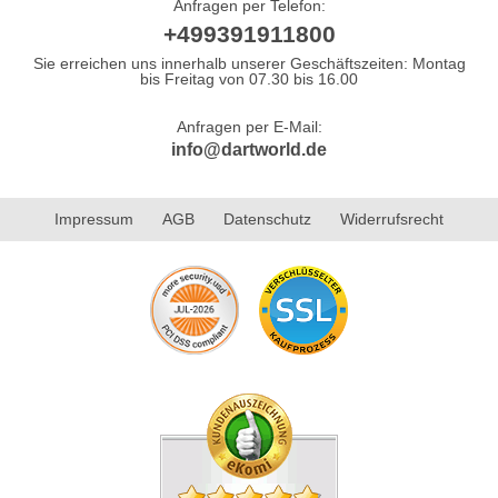
Anfragen per Telefon:
+499391911800
Sie erreichen uns innerhalb unserer Geschäftszeiten: Montag
bis Freitag von 07.30 bis 16.00
Anfragen per E-Mail:
info@dartworld.de
Impressum
AGB
Datenschutz
Widerrufsrecht