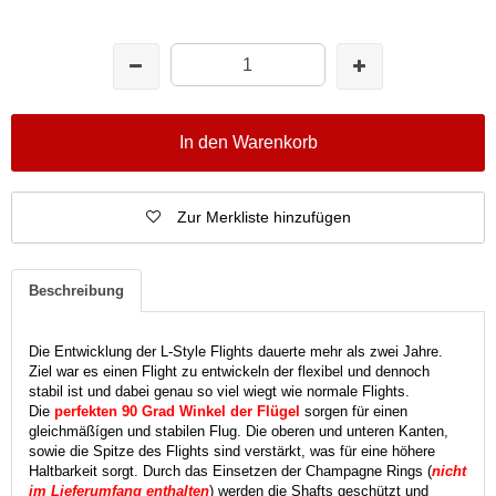
In den Warenkorb
Zur Merkliste hinzufügen
Beschreibung
Die Entwicklung der L-Style Flights dauerte mehr als zwei Jahre.
Ziel war es einen Flight zu entwickeln der flexibel und dennoch
stabil ist und dabei genau so viel wiegt wie normale Flights.
Die
perfekten 90 Grad Winkel der Flügel
sorgen für einen
gleichmäßígen und stabilen Flug. Die oberen und unteren Kanten,
sowie die Spitze des Flights sind verstärkt, was für eine höhere
Haltbarkeit sorgt. Durch das Einsetzen der Champagne Rings (
nicht
im Lieferumfang enthalten
) werden die Shafts geschützt und