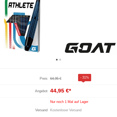
- 31%
Preis
64,95 €
44,95 €
*
Angebot
Nur noch 1 Mal auf Lager
Versand
Kostenloser Versand