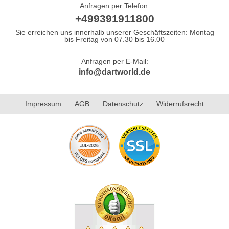
Anfragen per Telefon:
+499391911800
Sie erreichen uns innerhalb unserer Geschäftszeiten: Montag
bis Freitag von 07.30 bis 16.00
Anfragen per E-Mail:
info@dartworld.de
Impressum
AGB
Datenschutz
Widerrufsrecht