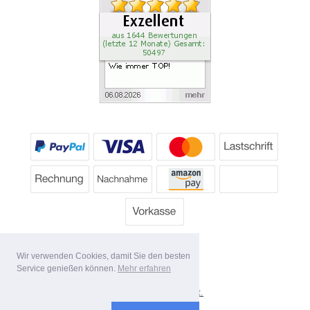
Wir verwenden Cookies, damit Sie den besten
Service genießen können.
Mehr erfahren
*
Alle Preise inkl. MwSt.
Lieferbedingungen