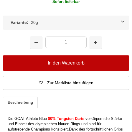
Sofort lieferbar
Variante:
20g
In den Warenkorb
Zur Merkliste hinzufügen
Beschreibung
Die GOAT Athlete Blue
90% Tungsten-Darts
verkörpern die Stärke
und Einheit des olympischen blauen Rings und sind für
aufstrebende Champions konzipiert.
Dank des fortschrittlichen Grips