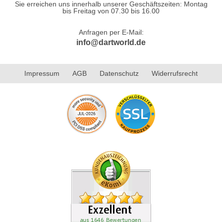
Sie erreichen uns innerhalb unserer Geschäftszeiten: Montag
bis Freitag von 07.30 bis 16.00
Anfragen per E-Mail:
info@dartworld.de
Impressum
AGB
Datenschutz
Widerrufsrecht