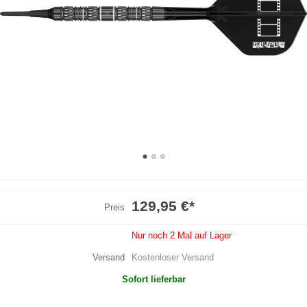
129,95 €
*
Preis
Nur noch 2 Mal auf Lager
Versand
Kostenloser Versand
Sofort lieferbar