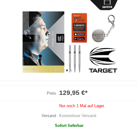
129,95 €
*
Preis
Nur noch 1 Mal auf Lager
Versand
Kostenloser Versand
Sofort lieferbar