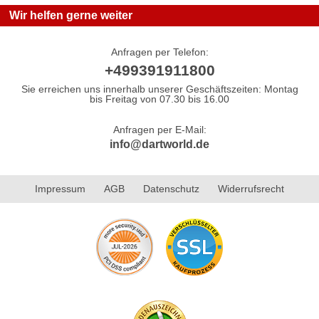
Wir helfen gerne weiter
Anfragen per Telefon:
+499391911800
Sie erreichen uns innerhalb unserer Geschäftszeiten: Montag
bis Freitag von 07.30 bis 16.00
Anfragen per E-Mail:
info@dartworld.de
Impressum
AGB
Datenschutz
Widerrufsrecht