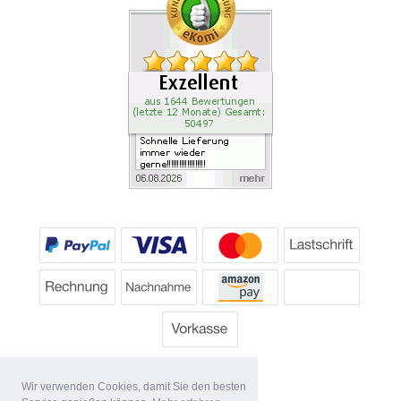
Wir verwenden Cookies, damit Sie den besten