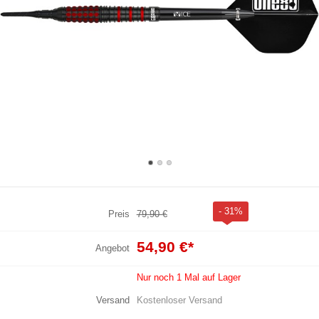
- 31%
Preis
79,90 €
54,90 €
*
Angebot
Nur noch 1 Mal auf Lager
Versand
Kostenloser Versand