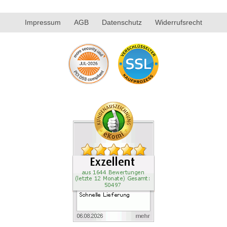
Impressum
AGB
Datenschutz
Widerrufsrecht