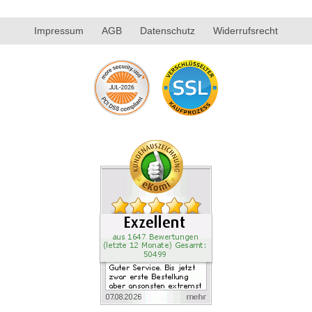
Impressum
AGB
Datenschutz
Widerrufsrecht