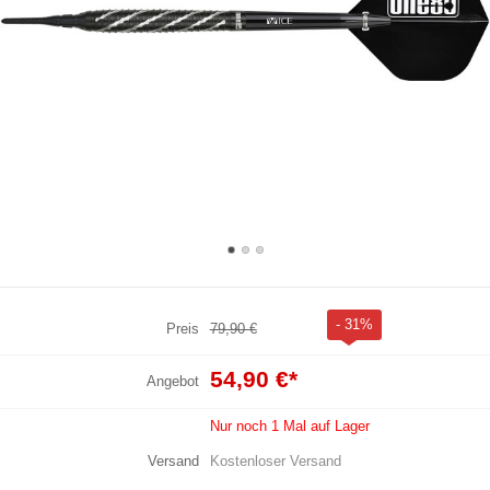
- 31%
Preis
79,90 €
54,90 €
*
Angebot
Nur noch 1 Mal auf Lager
Versand
Kostenloser Versand