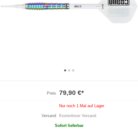
79,90 €
*
Preis
Nur noch 1 Mal auf Lager
Versand
Kostenloser Versand
Sofort lieferbar