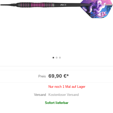
69,90 €
*
Preis
Nur noch 1 Mal auf Lager
Versand
Kostenloser Versand
Sofort lieferbar