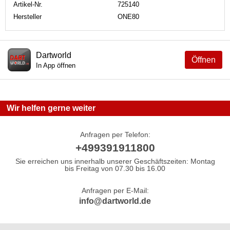
Artikel-Nr.
725140
Hersteller
ONE80
Dartworld
Öffnen
In App öffnen
Wir helfen gerne weiter
Anfragen per Telefon:
+499391911800
Sie erreichen uns innerhalb unserer Geschäftszeiten: Montag
bis Freitag von 07.30 bis 16.00
Anfragen per E-Mail:
info@dartworld.de