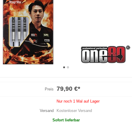
79,90 €
*
Preis
Nur noch 1 Mal auf Lager
Versand
Kostenloser Versand
Sofort lieferbar