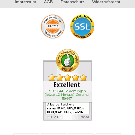
Impressum
AGB
Datenschutz
Widerrufsrecht