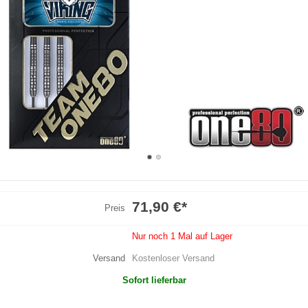
71,90 €
*
Preis
Nur noch 1 Mal auf Lager
Versand
Kostenloser Versand
Sofort lieferbar