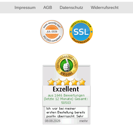
Impressum
AGB
Datenschutz
Widerrufsrecht