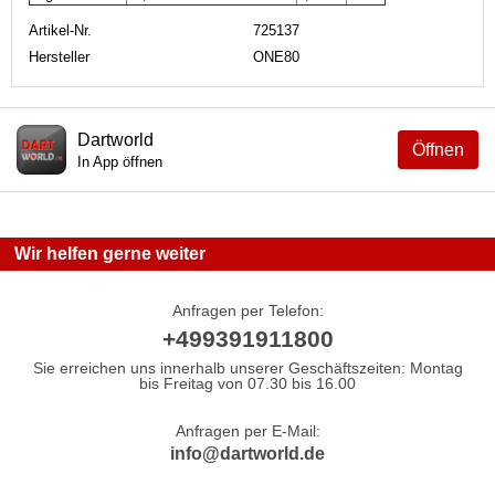
Artikel-Nr.
725137
Hersteller
ONE80
Dartworld
Öffnen
In App öffnen
Wir helfen gerne weiter
Anfragen per Telefon:
+499391911800
Sie erreichen uns innerhalb unserer Geschäftszeiten: Montag
bis Freitag von 07.30 bis 16.00
Anfragen per E-Mail:
info@dartworld.de