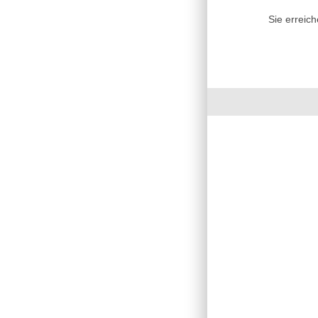
Sie erreic