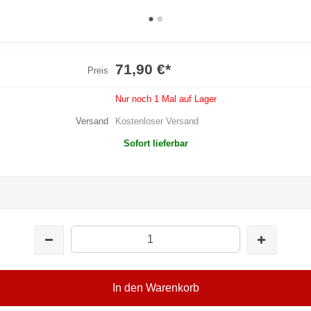
71,90 €
*
Preis
Nur noch 1 Mal auf Lager
Versand
Kostenloser Versand
Sofort lieferbar
In den Warenkorb