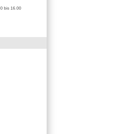
0 bis 16.00