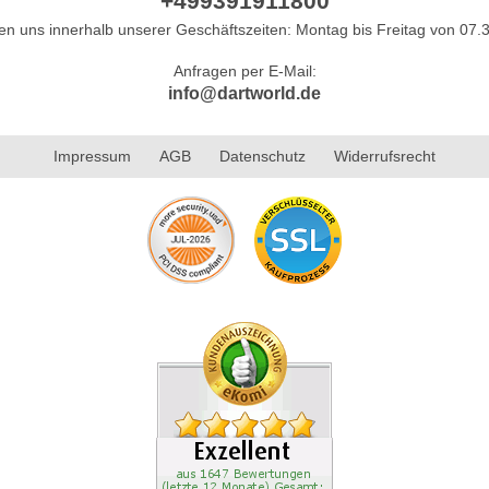
+499391911800
hen uns innerhalb unserer Geschäftszeiten: Montag bis Freitag von 07.3
Anfragen per E-Mail:
info@dartworld.de
Impressum
AGB
Datenschutz
Widerrufsrecht