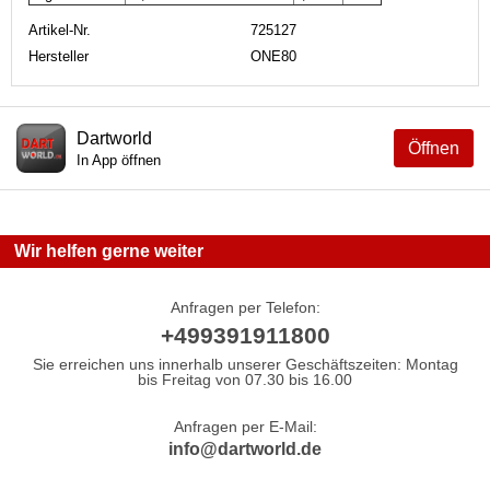
Artikel-Nr.
725127
Hersteller
ONE80
Dartworld
Öffnen
In App öffnen
Wir helfen gerne weiter
Anfragen per Telefon:
+499391911800
Sie erreichen uns innerhalb unserer Geschäftszeiten: Montag
bis Freitag von 07.30 bis 16.00
Anfragen per E-Mail:
info@dartworld.de