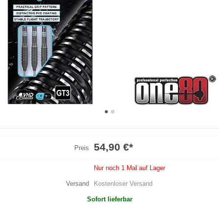
54,90 €
*
Preis
Nur noch 1 Mal auf Lager
Versand
Kostenloser Versand
Sofort lieferbar