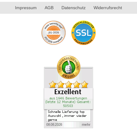
Impressum
AGB
Datenschutz
Widerrufsrecht